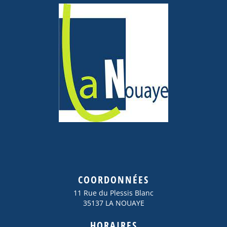
COORDONNÉES
11 Rue du Plessis Blanc
35137 LA NOUAYE
HORAIRES