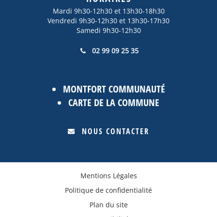
Mardi 9h30-12h30 et 13h30-18h30
Vendredi 9h30-12h30 et 13h30-17h30
Samedi 9h30-12h30
02 99 09 25 35
MONTFORT COMMUNAUTÉ
CARTE DE LA COMMUNE
NOUS CONTACTER
Mentions Légales
Politique de confidentialité
Plan du site