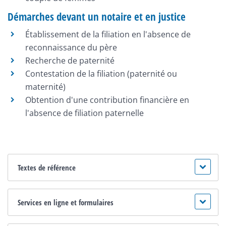
Démarches devant un notaire et en justice
Établissement de la filiation en l'absence de
reconnaissance du père
Recherche de paternité
Contestation de la filiation (paternité ou
maternité)
Obtention d'une contribution financière en
l'absence de filiation paternelle
Textes de référence
Services en ligne et formulaires