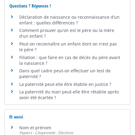
Questions ? Réponses !
Déclaration de naissance ou reconnaissance d'un
enfant : quelles différences ?
Comment prouver qu'on est le père ou la mère
d'un enfant ?
Peut-on reconnaître un enfant dont on n'est pas
le père ?
Filiation : que faire en cas de décès du père avant
la naissance ?
Dans quel cadre peut-on effectuer un test de
paternité ?
La paternité peut-elle être établie en justice ?
La paternité du mari peut-elle être rétablie après
avoir été écartée ?
Et aussi
Nom et prénom
Papiers - Citoyenneté - Élections