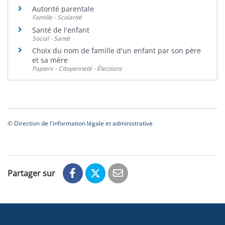
Autorité parentale
Famille - Scolarité
Santé de l'enfant
Social - Santé
Choix du nom de famille d'un enfant par son père
et sa mère
Papiers - Citoyenneté - Élections
©
Direction de l'information légale et administrative
Partager sur