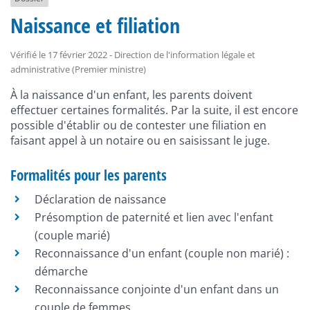
Naissance et filiation
Vérifié le 17 février 2022 - Direction de l'information légale et
administrative (Premier ministre)
À la naissance d'un enfant, les parents doivent
effectuer certaines formalités. Par la suite, il est encore
possible d'établir ou de contester une filiation en
faisant appel à un notaire ou en saisissant le juge.
Formalités pour les parents
Déclaration de naissance
Présomption de paternité et lien avec l'enfant
(couple marié)
Reconnaissance d'un enfant (couple non marié) :
démarche
Reconnaissance conjointe d'un enfant dans un
couple de femmes