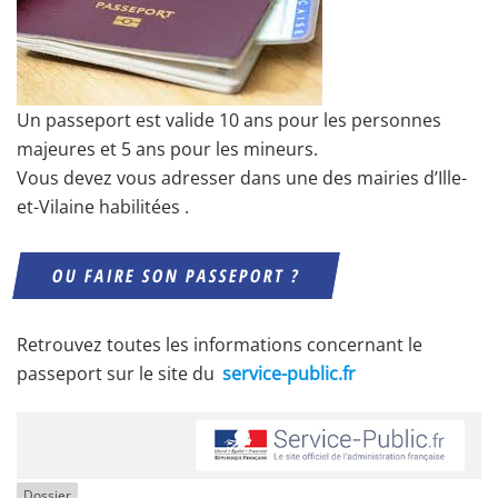
Un passeport est valide 10 ans pour les personnes
majeures et 5 ans pour les mineurs.
Vous devez vous adresser dans une des mairies d’Ille-
et-Vilaine habilitées .
OU FAIRE SON PASSEPORT ?
Retrouvez toutes les informations concernant le
passeport sur le site du
service-public.fr
Dossier