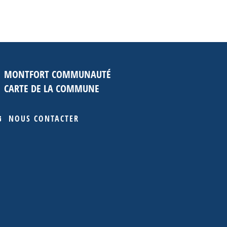
MONTFORT COMMUNAUTÉ
CARTE DE LA COMMUNE
NOUS CONTACTER