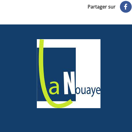
Partager sur