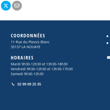
COORDONNÉES
11 Rue du Plessis Blanc
35137 LA NOUAYE
HORAIRES
Mardi 9h30-12h30 et 13h30-18h30
Vendredi 9h30-12h30 et 13h30-17h30
Samedi 9h30-12h30
02 99 09 25 35