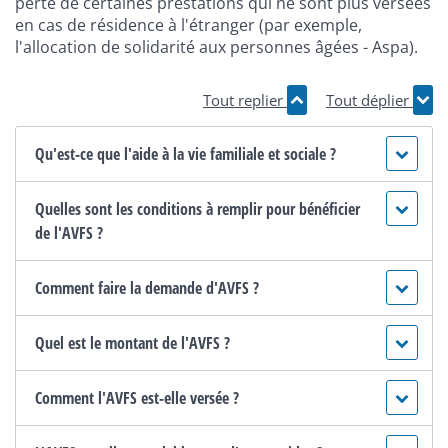
perte de certaines prestations qui ne sont plus versées
en cas de résidence à l'étranger (par exemple,
l'allocation de solidarité aux personnes âgées - Aspa).
Tout replier
Tout déplier
Qu'est-ce que l'aide à la vie familiale et sociale ?
Quelles sont les conditions à remplir pour bénéficier
de l'AVFS ?
Comment faire la demande d'AVFS ?
Quel est le montant de l'AVFS ?
Comment l'AVFS est-elle versée ?