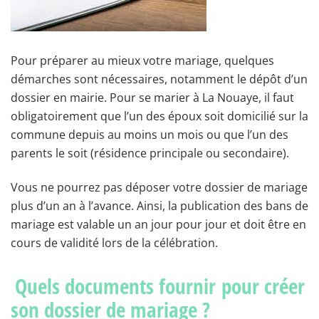
Pour préparer au mieux votre mariage, quelques
démarches sont nécessaires, notamment le dépôt d’un
dossier en mairie. Pour se marier à La Nouaye, il faut
obligatoirement que l’un des époux soit domicilié sur la
commune depuis au moins un mois ou que l’un des
parents le soit (résidence principale ou secondaire).
Vous ne pourrez pas déposer votre dossier de mariage
plus d’un an à l’avance. Ainsi, la publication des bans de
mariage est valable un an jour pour jour et doit être en
cours de validité lors de la célébration.
Quels documents fournir pour créer
son dossier de mariage ?