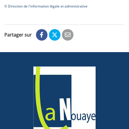
©
Direction de l'information légale et administrative
Partager sur