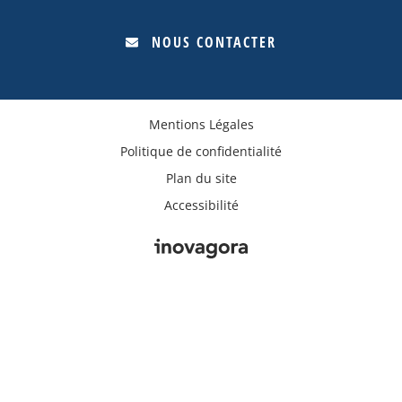
NOUS CONTACTER
Mentions Légales
Politique de confidentialité
Plan du site
Accessibilité