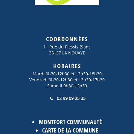
COORDONNÉES
11 Rue du Plessis Blanc
35137 LA NOUAYE
HORAIRES
Mardi 9h30-12h30 et 13h30-18h30
Vendredi 9h30-12h30 et 13h30-17h30
Samedi 9h30-12h30
02 99 09 25 35
MONTFORT COMMUNAUTÉ
CARTE DE LA COMMUNE