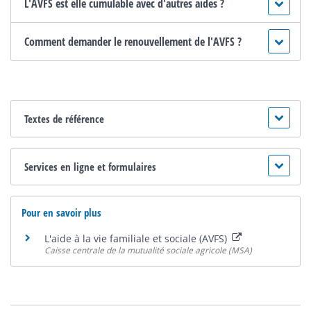
L'AVFS est elle cumulable avec d'autres aides ?
Comment demander le renouvellement de l'AVFS ?
Textes de référence
Services en ligne et formulaires
Pour en savoir plus
L'aide à la vie familiale et sociale (AVFS)
Caisse centrale de la mutualité sociale agricole (MSA)