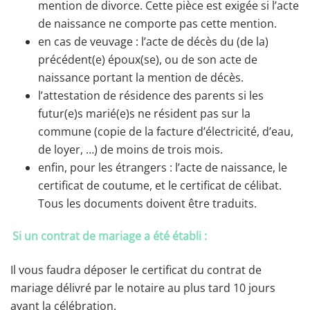
mention de divorce. Cette pièce est exigée si l’acte
de naissance ne comporte pas cette mention.
en cas de veuvage : l’acte de décès du (de la)
précédent(e) époux(se), ou de son acte de
naissance portant la mention de décès.
l’attestation de résidence des parents si les
futur(e)s marié(e)s ne résident pas sur la
commune (copie de la facture d’électricité, d’eau,
de loyer, …) de moins de trois mois.
enfin, pour les étrangers : l’acte de naissance, le
certificat de coutume, et le certificat de célibat.
Tous les documents doivent être traduits.
Si un contrat de mariage a été établi :
Il vous faudra déposer le certificat du contrat de
mariage délivré par le notaire au plus tard 10 jours
avant la célébration.