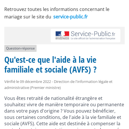
Retrouvez toutes les informations concernant le
mariage sur le site du
service-public.fr
Question-réponse
Qu'est-ce que l'aide à la vie
familiale et sociale (AVFS) ?
Vérifié le 09 décembre 2022 - Direction de l'information légale et
administrative (Premier ministre)
Vous êtes retraité de nationalité étrangère et
souhaitez vivre de manière temporaire ou permanente
dans votre pays d'origine ? Vous pouvez bénéficier,
sous certaines conditions, de l'aide à la vie familiale et
sociale (AVFS). Cette aide est destinée à compenser la