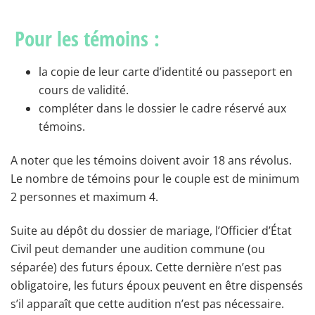
Pour les témoins :
la copie de leur carte d’identité ou passeport en
cours de validité.
compléter dans le dossier le cadre réservé aux
témoins.
A noter que les témoins doivent avoir 18 ans révolus.
Le nombre de témoins pour le couple est de minimum
2 personnes et maximum 4.
Suite au dépôt du dossier de mariage, l’Officier d’État
Civil peut demander une audition commune (ou
séparée) des futurs époux. Cette dernière n’est pas
obligatoire, les futurs époux peuvent en être dispensés
s’il apparaît que cette audition n’est pas nécessaire.