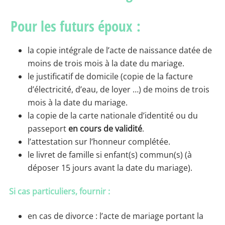
Pour les futurs époux :
la copie intégrale de l’acte de naissance datée de
moins de trois mois à la date du mariage.
le justificatif de domicile (copie de la facture
d’électricité, d’eau, de loyer …) de moins de trois
mois à la date du mariage.
la copie de la carte nationale d’identité ou du
passeport
en cours de validité
.
l’attestation sur l’honneur complétée.
le livret de famille si enfant(s) commun(s) (à
déposer 15 jours avant la date du mariage).
Si cas particuliers, fournir :
en cas de divorce : l’acte de mariage portant la