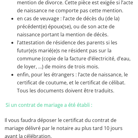
mention de divorce. Cette pièce est exigée si l’acte
de naissance ne comporte pas cette mention.
en cas de veuvage : l’acte de décès du (de la)
précédent(e) époux(se), ou de son acte de
naissance portant la mention de décès.
l’attestation de résidence des parents si les
futur(e)s marié(e)s ne résident pas sur la
commune (copie de la facture d’électricité, d’eau,
de loyer, …) de moins de trois mois.
enfin, pour les étrangers : l’acte de naissance, le
certificat de coutume, et le certificat de célibat.
Tous les documents doivent être traduits.
Si un contrat de mariage a été établi :
Il vous faudra déposer le certificat du contrat de
mariage délivré par le notaire au plus tard 10 jours
avant la célébration.