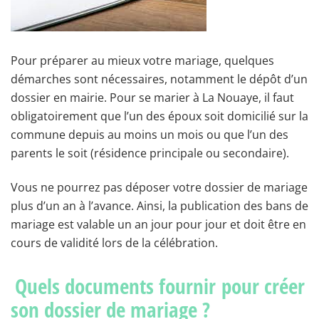
Pour préparer au mieux votre mariage, quelques
démarches sont nécessaires, notamment le dépôt d’un
dossier en mairie. Pour se marier à La Nouaye, il faut
obligatoirement que l’un des époux soit domicilié sur la
commune depuis au moins un mois ou que l’un des
parents le soit (résidence principale ou secondaire).
Vous ne pourrez pas déposer votre dossier de mariage
plus d’un an à l’avance. Ainsi, la publication des bans de
mariage est valable un an jour pour jour et doit être en
cours de validité lors de la célébration.
Quels documents fournir pour créer
son dossier de mariage ?