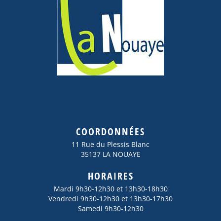
COORDONNÉES
11 Rue du Plessis Blanc
35137 LA NOUAYE
HORAIRES
Mardi 9h30-12h30 et 13h30-18h30
Vendredi 9h30-12h30 et 13h30-17h30
Samedi 9h30-12h30