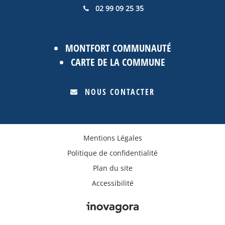
02 99 09 25 35
MONTFORT COMMUNAUTÉ
CARTE DE LA COMMUNE
NOUS CONTACTER
Mentions Légales
Politique de confidentialité
Plan du site
Accessibilité