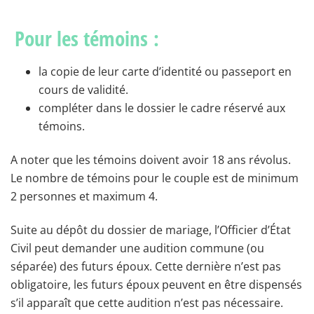
Pour les témoins :
la copie de leur carte d’identité ou passeport en
cours de validité.
compléter dans le dossier le cadre réservé aux
témoins.
A noter que les témoins doivent avoir 18 ans révolus.
Le nombre de témoins pour le couple est de minimum
2 personnes et maximum 4.
Suite au dépôt du dossier de mariage, l’Officier d’État
Civil peut demander une audition commune (ou
séparée) des futurs époux. Cette dernière n’est pas
obligatoire, les futurs époux peuvent en être dispensés
s’il apparaît que cette audition n’est pas nécessaire.