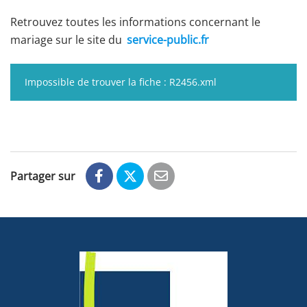
Retrouvez toutes les informations concernant le
mariage sur le site du
service-public.fr
Impossible de trouver la fiche : R2456.xml
Partager sur