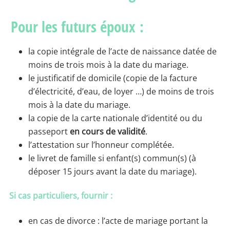
Pour les futurs époux :
la copie intégrale de l’acte de naissance datée de
moins de trois mois à la date du mariage.
le justificatif de domicile (copie de la facture
d’électricité, d’eau, de loyer …) de moins de trois
mois à la date du mariage.
la copie de la carte nationale d’identité ou du
passeport
en cours de validité
.
l’attestation sur l’honneur complétée.
le livret de famille si enfant(s) commun(s) (à
déposer 15 jours avant la date du mariage).
Si cas particuliers, fournir :
en cas de divorce : l’acte de mariage portant la