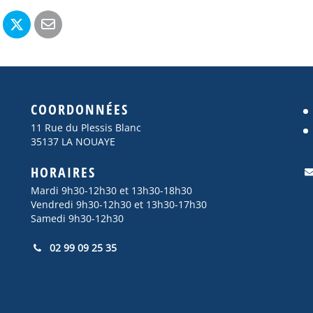
COORDONNÉES
11 Rue du Plessis Blanc
35137 LA NOUAYE
HORAIRES
Mardi 9h30-12h30 et 13h30-18h30
Vendredi 9h30-12h30 et 13h30-17h30
Samedi 9h30-12h30
02 99 09 25 35