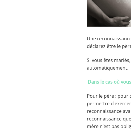
Une reconnaissance 
déclarez être le père
Si vous êtes mariés,
automatiquement.
Dans le cas où vous
Pour le père : pour
permettre d’exercer
reconnaissance avant
reconnaissance que 
mère n’est pas oblig