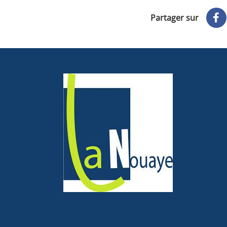
Partager sur