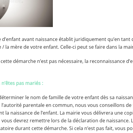
d’enfant avant naissance établit juridiquement qu’en tant 
 / la mère de votre enfant. Celle-ci peut se faire dans la mai
 cette démarche n’est pas nécessaire, la reconnaissance d’e
 n’êtes pas mariés :
 déterminer le nom de famille de votre enfant dès sa naissa
 l’autorité parentale en commun, nous vous conseillons de f
 la naissance de l’enfant. La mairie vous délivrera une copi
vous devrez remettre lors de la déclaration de naissance. 
atoire durant cette démarche. Si cela n’est pas fait, vous p