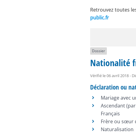
Retrouvez toutes le
public.fr
Dossier
Nationalité 
Vérifié le 06 avril 2018 - 
Déclaration ou nat
Mariage avec u
Ascendant (par
Français
Frère ou sœur 
Naturalisation