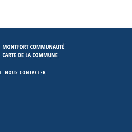
MONTFORT COMMUNAUTÉ
CARTE DE LA COMMUNE
NOUS CONTACTER