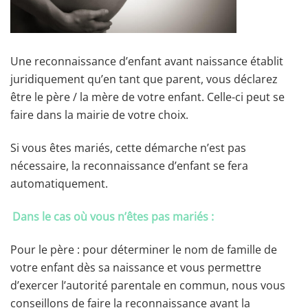
Une reconnaissance d’enfant avant naissance établit
juridiquement qu’en tant que parent, vous déclarez
être le père / la mère de votre enfant. Celle-ci peut se
faire dans la mairie de votre choix.
Si vous êtes mariés, cette démarche n’est pas
nécessaire, la reconnaissance d’enfant se fera
automatiquement.
Dans le cas où vous n’êtes pas mariés :
Pour le père : pour déterminer le nom de famille de
votre enfant dès sa naissance et vous permettre
d’exercer l’autorité parentale en commun, nous vous
conseillons de faire la reconnaissance avant la