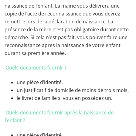
naissance de l’enfant. La mairie vous délivrera une
copie de l’acte de reconnaissance que vous devrez
remettre lors de la déclaration de naissance. La
présence de la mère n’est pas obligatoire durant cette
démarche. Si cela n’est pas fait, vous pouvez faire une
reconnaissance après la naissance de votre enfant
durant sa première année.
Quels documents fournir ?
une pièce d’identité,
un justificatif de domicile de moins de trois mois,
le livret de famille si vous en possédez un.
Quels documents fournir après la naissance de
l’enfant ?
une pièce d’identité,