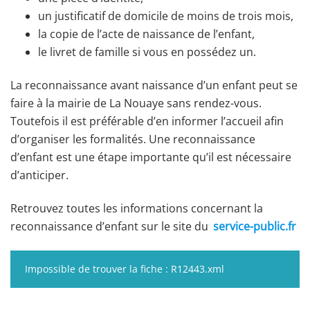
un justificatif de domicile de moins de trois mois,
la copie de l’acte de naissance de l’enfant,
le livret de famille si vous en possédez un.
La reconnaissance avant naissance d’un enfant peut se
faire à la mairie de La Nouaye sans rendez-vous.
Toutefois il est préférable d’en informer l’accueil afin
d’organiser les formalités. Une reconnaissance
d’enfant est une étape importante qu’il est nécessaire
d’anticiper.
Retrouvez toutes les informations concernant la
reconnaissance d’enfant sur le site du
service-public.fr
Impossible de trouver la fiche : R12443.xml