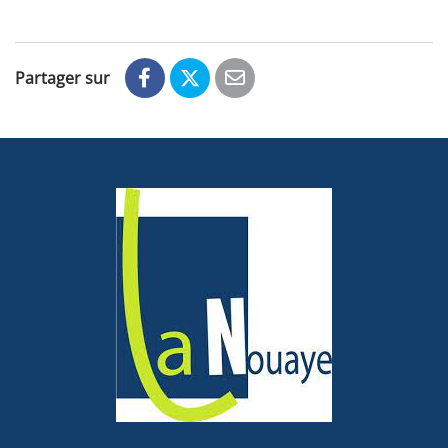
Partager sur