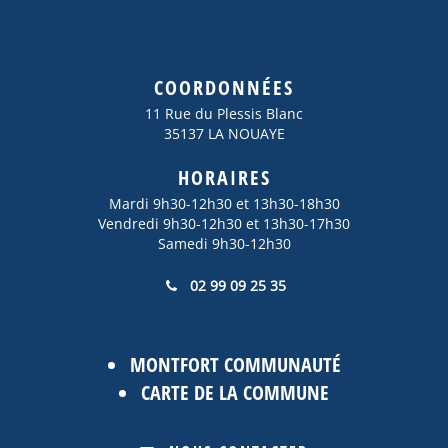
COORDONNÉES
11 Rue du Plessis Blanc
35137 LA NOUAYE
HORAIRES
Mardi 9h30-12h30 et 13h30-18h30
Vendredi 9h30-12h30 et 13h30-17h30
Samedi 9h30-12h30
02 99 09 25 35
MONTFORT COMMUNAUTÉ
CARTE DE LA COMMUNE