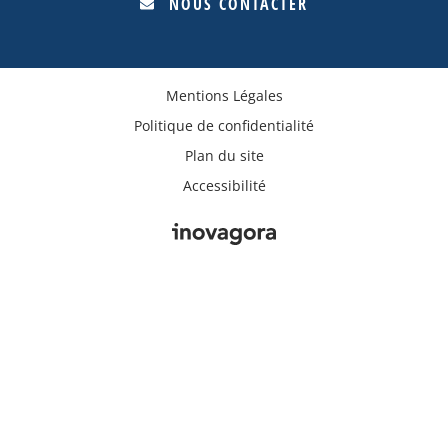
NOUS CONTACTER
Mentions Légales
Politique de confidentialité
Plan du site
Accessibilité