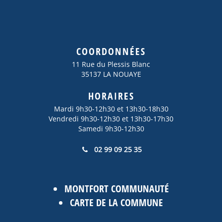
COORDONNÉES
11 Rue du Plessis Blanc
35137 LA NOUAYE
HORAIRES
Mardi 9h30-12h30 et 13h30-18h30
Vendredi 9h30-12h30 et 13h30-17h30
Samedi 9h30-12h30
02 99 09 25 35
MONTFORT COMMUNAUTÉ
CARTE DE LA COMMUNE