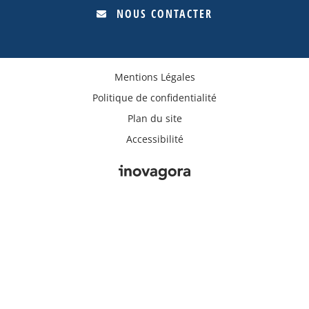
NOUS CONTACTER
Mentions Légales
Politique de confidentialité
Plan du site
Accessibilité