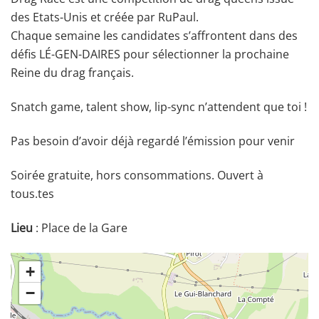
des Etats-Unis et créée par RuPaul.
Chaque semaine les candidates s’affrontent dans des
défis LÉ-GEN-DAIRES pour sélectionner la prochaine
Reine du drag français.
Snatch game, talent show, lip-sync n’attendent que toi !
Pas besoin d’avoir déjà regardé l’émission pour venir
Soirée gratuite, hors consommations. Ouvert à
tous.tes
Lieu
: Place de la Gare
+
−