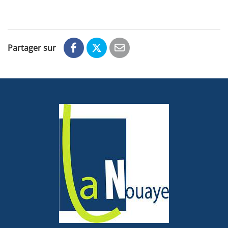
Partager sur