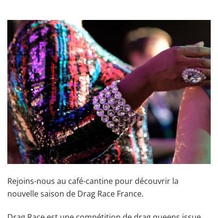
Rejoins-nous au café-cantine pour découvrir la
nouvelle saison de Drag Race France.
Drag Race est une compétition de drag queens issue