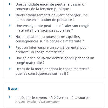
Une candidate enceinte peut-elle passer un
concours de la fonction publique ?
Quels établissements peuvent héberger une
personne en situation de précarité ?
Une enseignante peut-elle décaler son congé
maternité hors vacances scolaires ?
Hospitalisation du nouveau-né : quelles
conséquences sur le congé de maternité ?
Peut-on interrompre un congé parental pour
prendre un congé maternité ?
Une salariée peut-elle démissionner pendant un
congé maternité ?
Décès de la mère pendant le congé maternité :
quelles conséquences sur les IJ ?
Et aussi
Impôt sur le revenu - Prélèvement à la source
Argent - Impôts - Consommation