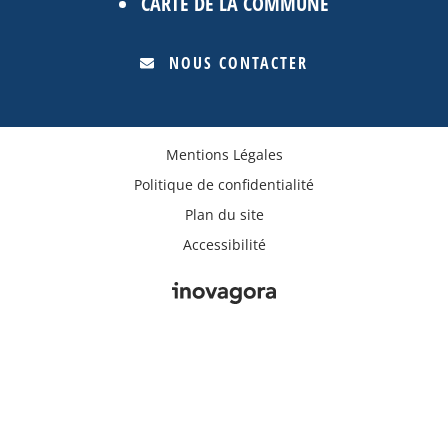
CARTE DE LA COMMUNE
NOUS CONTACTER
Mentions Légales
Politique de confidentialité
Plan du site
Accessibilité