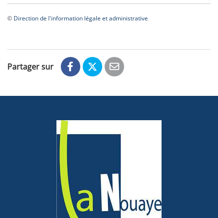
©
Direction de l'information légale et administrative
Partager sur