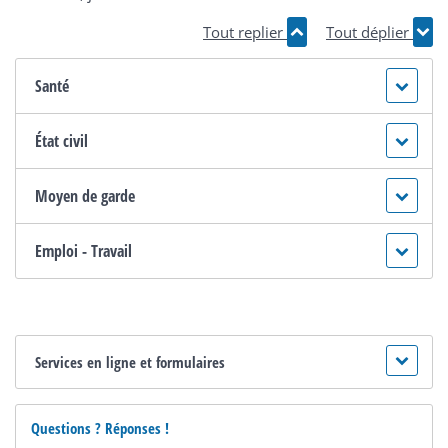
Tout replier
Tout déplier
Santé
État civil
Moyen de garde
Emploi - Travail
Services en ligne et formulaires
Questions ? Réponses !