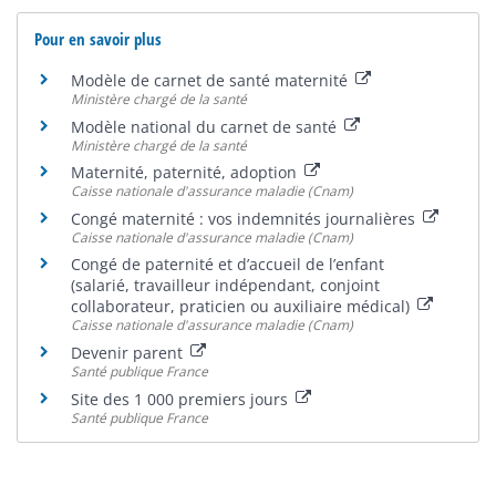
Pour en savoir plus
Modèle de carnet de santé maternité
Ministère chargé de la santé
Modèle national du carnet de santé
Ministère chargé de la santé
Maternité, paternité, adoption
Caisse nationale d'assurance maladie (Cnam)
Congé maternité : vos indemnités journalières
Caisse nationale d'assurance maladie (Cnam)
Congé de paternité et d’accueil de l’enfant
(salarié, travailleur indépendant, conjoint
collaborateur, praticien ou auxiliaire médical)
Caisse nationale d'assurance maladie (Cnam)
Devenir parent
Santé publique France
Site des 1 000 premiers jours
Santé publique France