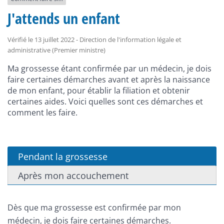
J'attends un enfant
Vérifié le 13 juillet 2022 - Direction de l'information légale et
administrative (Premier ministre)
Ma grossesse étant confirmée par un médecin, je dois
faire certaines démarches avant et après la naissance
de mon enfant, pour établir la filiation et obtenir
certaines aides. Voici quelles sont ces démarches et
comment les faire.
Pendant la grossesse
Après mon accouchement
Dès que ma grossesse est confirmée par mon
médecin, je dois faire certaines démarches.