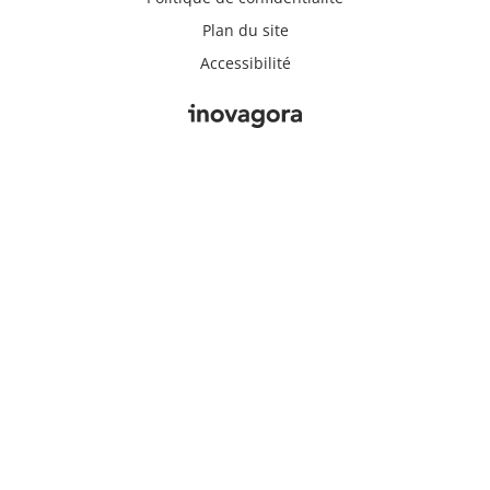
Plan du site
Accessibilité