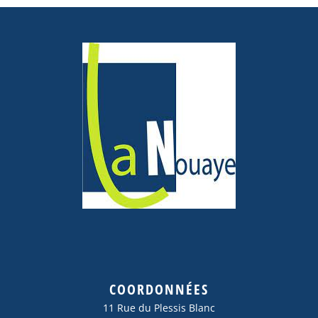
COORDONNÉES
11 Rue du Plessis Blanc