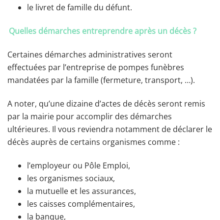
le livret de famille du défunt.
Quelles démarches entreprendre après un décès ?
Certaines démarches administratives seront
effectuées par l’entreprise de pompes funèbres
mandatées par la famille (fermeture, transport, …).
A noter, qu’une dizaine d’actes de décès seront remis
par la mairie pour accomplir des démarches
ultérieures. Il vous reviendra notamment de déclarer le
décès auprès de certains organismes comme :
l’employeur ou Pôle Emploi,
les organismes sociaux,
la mutuelle et les assurances,
les caisses complémentaires,
la banque,