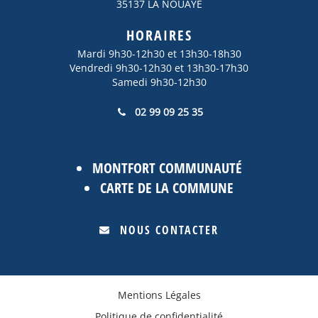
35137 LA NOUAYE
HORAIRES
Mardi 9h30-12h30 et 13h30-18h30
Vendredi 9h30-12h30 et 13h30-17h30
Samedi 9h30-12h30
02 99 09 25 35
MONTFORT COMMUNAUTÉ
CARTE DE LA COMMUNE
NOUS CONTACTER
Mentions Légales
Politique de confidentialité