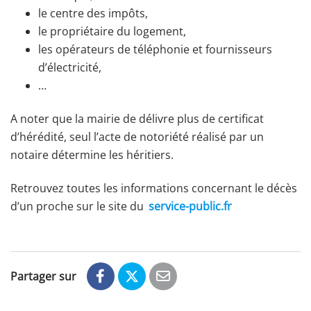
le centre des impôts,
le propriétaire du logement,
les opérateurs de téléphonie et fournisseurs
d’électricité,
…
A noter que la mairie de délivre plus de certificat
d’hérédité, seul l’acte de notoriété réalisé par un
notaire détermine les héritiers.
Retrouvez toutes les informations concernant le décès
d’un proche sur le site du
service-public.fr
Partager sur