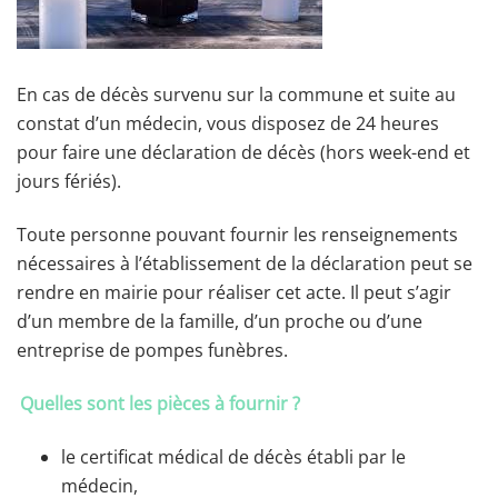
En cas de décès survenu sur la commune et suite au
constat d’un médecin, vous disposez de 24 heures
pour faire une déclaration de décès (hors week-end et
jours fériés).
Toute personne pouvant fournir les renseignements
nécessaires à l’établissement de la déclaration peut se
rendre en mairie pour réaliser cet acte. Il peut s’agir
d’un membre de la famille, d’un proche ou d’une
entreprise de pompes funèbres.
Quelles sont les pièces à fournir ?
le certificat médical de décès établi par le
médecin,