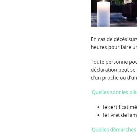
En cas de décès sur
heures pour faire un
Toute personne pouv
déclaration peut se 
d’un proche ou d’u
Quelles sont les piè
le certificat m
le livret de fam
Quelles démarches 