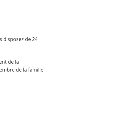
s disposez de 24
nt de la
embre de la famille,