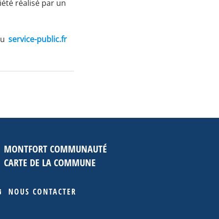
iété réalisé par un
du
service-public.fr
MONTFORT COMMUNAUTÉ
CARTE DE LA COMMUNE
NOUS CONTACTER