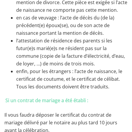
mention de divorce. Cette pièce est exigée si l’acte
de naissance ne comporte pas cette mention.
en cas de veuvage : l’acte de décès du (de la)
précédent(e) époux(se), ou de son acte de
naissance portant la mention de décès.
l’attestation de résidence des parents si les
futur(e)s marié(e)s ne résident pas sur la
commune (copie de la facture d’électricité, d’eau,
de loyer, …) de moins de trois mois.
enfin, pour les étrangers : l’acte de naissance, le
certificat de coutume, et le certificat de célibat.
Tous les documents doivent être traduits.
Si un contrat de mariage a été établi :
Il vous faudra déposer le certificat du contrat de
mariage délivré par le notaire au plus tard 10 jours
avant la célébration.