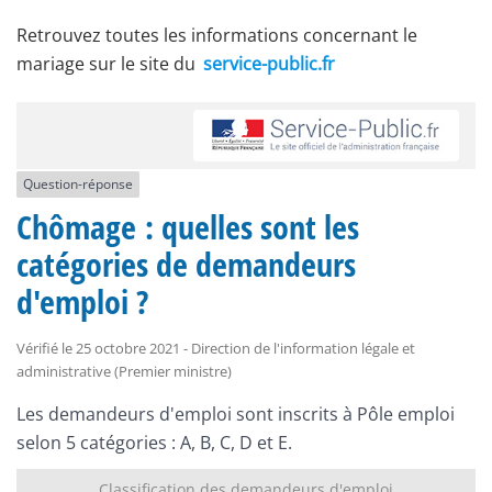
Retrouvez toutes les informations concernant le
mariage sur le site du
service-public.fr
Question-réponse
Chômage : quelles sont les
catégories de demandeurs
d'emploi ?
Vérifié le 25 octobre 2021 - Direction de l'information légale et
administrative (Premier ministre)
Les demandeurs d'emploi sont inscrits à Pôle emploi
selon 5 catégories : A, B, C, D et E.
Classification des demandeurs d'emploi