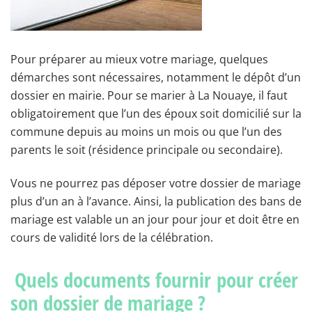
Pour préparer au mieux votre mariage, quelques
démarches sont nécessaires, notamment le dépôt d’un
dossier en mairie. Pour se marier à La Nouaye, il faut
obligatoirement que l’un des époux soit domicilié sur la
commune depuis au moins un mois ou que l’un des
parents le soit (résidence principale ou secondaire).
Vous ne pourrez pas déposer votre dossier de mariage
plus d’un an à l’avance. Ainsi, la publication des bans de
mariage est valable un an jour pour jour et doit être en
cours de validité lors de la célébration.
Quels documents fournir pour créer
son dossier de mariage ?