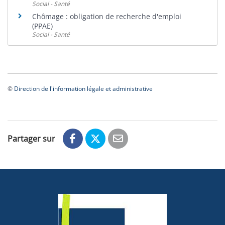
Social - Santé
Chômage : obligation de recherche d'emploi
(PPAE)
Social - Santé
©
Direction de l'information légale et administrative
Partager sur