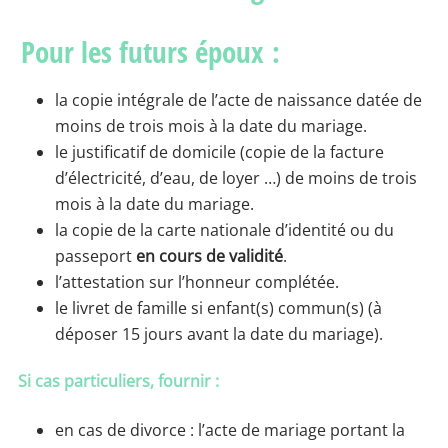
Pour les futurs époux :
la copie intégrale de l’acte de naissance datée de
moins de trois mois à la date du mariage.
le justificatif de domicile (copie de la facture
d’électricité, d’eau, de loyer …) de moins de trois
mois à la date du mariage.
la copie de la carte nationale d’identité ou du
passeport
en cours de validité
.
l’attestation sur l’honneur complétée.
le livret de famille si enfant(s) commun(s) (à
déposer 15 jours avant la date du mariage).
Si cas particuliers, fournir :
en cas de divorce : l’acte de mariage portant la