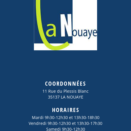
COORDONNÉES
11 Rue du Plessis Blanc
35137 LA NOUAYE
HORAIRES
Mardi 9h30-12h30 et 13h30-18h30
Vendredi 9h30-12h30 et 13h30-17h30
Samedi 9h30-12h30