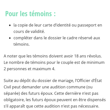
Pour les témoins :
la copie de leur carte d’identité ou passeport en
cours de validité.
compléter dans le dossier le cadre réservé aux
témoins.
A noter que les témoins doivent avoir 18 ans révolus.
Le nombre de témoins pour le couple est de minimum
2 personnes et maximum 4.
Suite au dépôt du dossier de mariage, l’Officier d’État
Civil peut demander une audition commune (ou
séparée) des futurs époux. Cette dernière n’est pas
obligatoire, les futurs époux peuvent en être dispensés
s’il apparaît que cette audition n’est pas nécessaire.