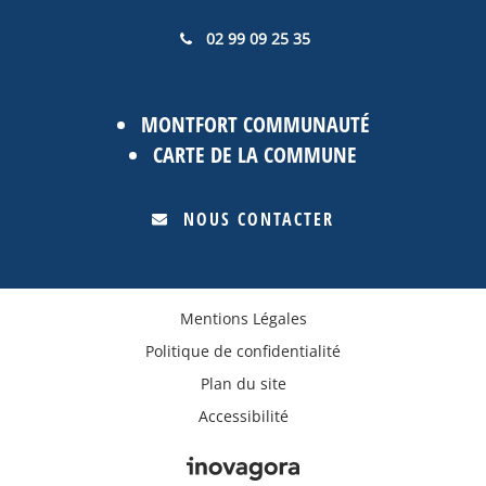
02 99 09 25 35
MONTFORT COMMUNAUTÉ
CARTE DE LA COMMUNE
NOUS CONTACTER
Mentions Légales
Politique de confidentialité
Plan du site
Accessibilité