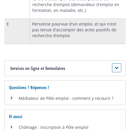
recherche d'emploi (demandeur d'emploi en
formation, en maladie, etc.)
E
Personne pourvue d'un emploi, et qui n'est
pas tenue d'accomplir des actes positifs de
recherche d'emploi
Services en ligne et formulaires
Questions ? Réponses !
Médiateur de Pôle emploi : comment y recourir ?
Et aussi
Chômage : inscription à Pôle emploi