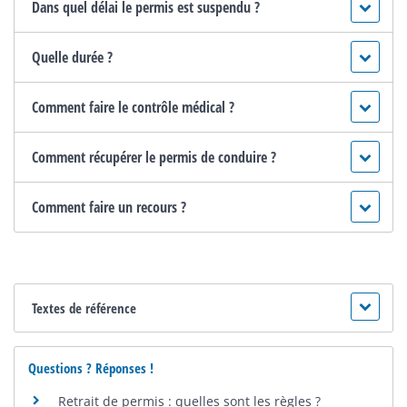
Dans quel délai le permis est suspendu ?
Quelle durée ?
Comment faire le contrôle médical ?
Comment récupérer le permis de conduire ?
Comment faire un recours ?
Textes de référence
Questions ? Réponses !
Retrait de permis : quelles sont les règles ?