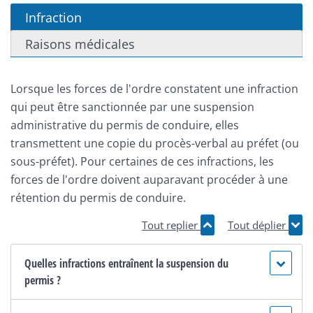
Infraction
Raisons médicales
Lorsque les forces de l'ordre constatent une infraction
qui peut être sanctionnée par une suspension
administrative du permis de conduire, elles
transmettent une copie du procès-verbal au préfet (ou
sous-préfet). Pour certaines de ces infractions, les
forces de l'ordre doivent auparavant procéder à une
rétention du permis de conduire.
Tout replier
Tout déplier
Quelles infractions entraînent la suspension du
permis ?