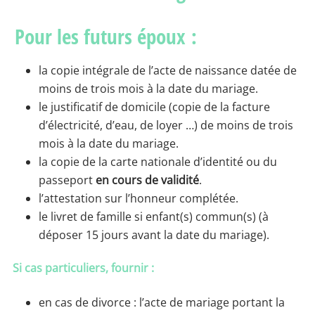
Pour les futurs époux :
la copie intégrale de l’acte de naissance datée de
moins de trois mois à la date du mariage.
le justificatif de domicile (copie de la facture
d’électricité, d’eau, de loyer …) de moins de trois
mois à la date du mariage.
la copie de la carte nationale d’identité ou du
passeport
en cours de validité
.
l’attestation sur l’honneur complétée.
le livret de famille si enfant(s) commun(s) (à
déposer 15 jours avant la date du mariage).
Si cas particuliers, fournir :
en cas de divorce : l’acte de mariage portant la