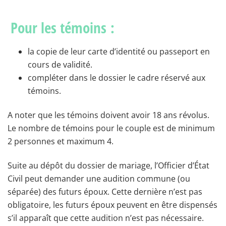
Pour les témoins :
la copie de leur carte d’identité ou passeport en
cours de validité.
compléter dans le dossier le cadre réservé aux
témoins.
A noter que les témoins doivent avoir 18 ans révolus.
Le nombre de témoins pour le couple est de minimum
2 personnes et maximum 4.
Suite au dépôt du dossier de mariage, l’Officier d’État
Civil peut demander une audition commune (ou
séparée) des futurs époux. Cette dernière n’est pas
obligatoire, les futurs époux peuvent en être dispensés
s’il apparaît que cette audition n’est pas nécessaire.