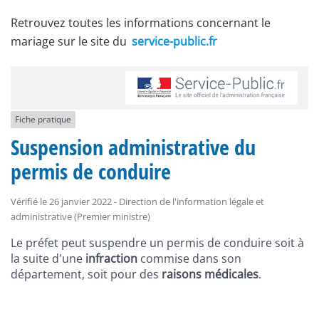
Retrouvez toutes les informations concernant le
mariage sur le site du
service-public.fr
Fiche pratique
Suspension administrative du
permis de conduire
Vérifié le 26 janvier 2022 - Direction de l'information légale et
administrative (Premier ministre)
Le préfet peut suspendre un permis de conduire soit à
la suite d'une
infraction
commise dans son
département, soit pour des
raisons médicales
.