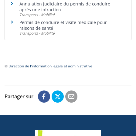
Annulation judiciaire du permis de conduire
après une infraction
Transports - Mobilité
Permis de conduire et visite médicale pour
raisons de santé
Transports - Mobilité
©
Direction de l'information légale et administrative
Partager sur