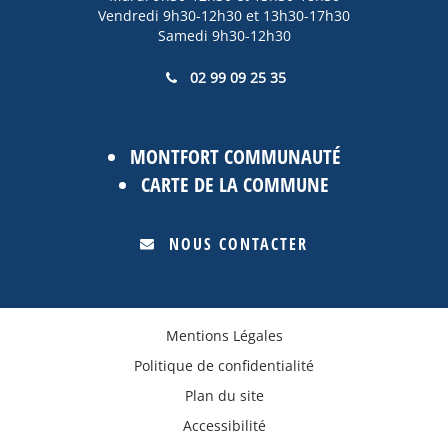
Vendredi 9h30-12h30 et 13h30-17h30
Samedi 9h30-12h30
02 99 09 25 35
MONTFORT COMMUNAUTÉ
CARTE DE LA COMMUNE
NOUS CONTACTER
Mentions Légales
Politique de confidentialité
Plan du site
Accessibilité