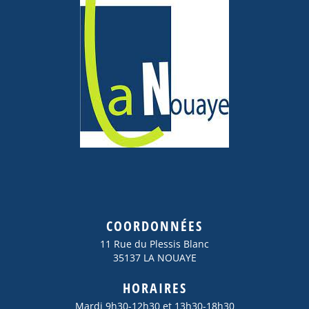
COORDONNÉES
11 Rue du Plessis Blanc
35137 LA NOUAYE
HORAIRES
Mardi 9h30-12h30 et 13h30-18h30