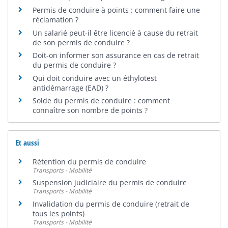
Permis de conduire à points : comment faire une
réclamation ?
Un salarié peut-il être licencié à cause du retrait
de son permis de conduire ?
Doit-on informer son assurance en cas de retrait
du permis de conduire ?
Qui doit conduire avec un éthylotest
antidémarrage (EAD) ?
Solde du permis de conduire : comment
connaître son nombre de points ?
Et aussi
Rétention du permis de conduire
Transports - Mobilité
Suspension judiciaire du permis de conduire
Transports - Mobilité
Invalidation du permis de conduire (retrait de
tous les points)
Transports - Mobilité