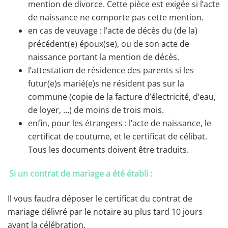
mention de divorce. Cette pièce est exigée si l’acte
de naissance ne comporte pas cette mention.
en cas de veuvage : l’acte de décès du (de la)
précédent(e) époux(se), ou de son acte de
naissance portant la mention de décès.
l’attestation de résidence des parents si les
futur(e)s marié(e)s ne résident pas sur la
commune (copie de la facture d’électricité, d’eau,
de loyer, …) de moins de trois mois.
enfin, pour les étrangers : l’acte de naissance, le
certificat de coutume, et le certificat de célibat.
Tous les documents doivent être traduits.
Si un contrat de mariage a été établi :
Il vous faudra déposer le certificat du contrat de
mariage délivré par le notaire au plus tard 10 jours
avant la célébration.