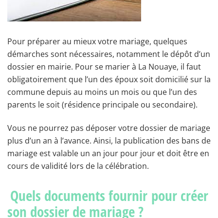
Pour préparer au mieux votre mariage, quelques
démarches sont nécessaires, notamment le dépôt d’un
dossier en mairie. Pour se marier à La Nouaye, il faut
obligatoirement que l’un des époux soit domicilié sur la
commune depuis au moins un mois ou que l’un des
parents le soit (résidence principale ou secondaire).
Vous ne pourrez pas déposer votre dossier de mariage
plus d’un an à l’avance. Ainsi, la publication des bans de
mariage est valable un an jour pour jour et doit être en
cours de validité lors de la célébration.
Quels documents fournir pour créer
son dossier de mariage ?