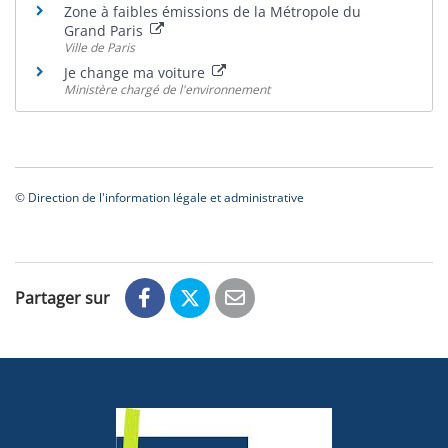
Zone à faibles émissions de la Métropole du
Grand Paris
Ville de Paris
Je change ma voiture
Ministère chargé de l'environnement
©
Direction de l'information légale et administrative
Partager sur