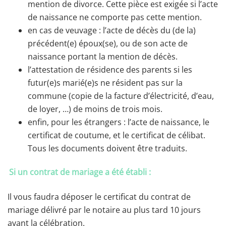
mention de divorce. Cette pièce est exigée si l’acte
de naissance ne comporte pas cette mention.
en cas de veuvage : l’acte de décès du (de la)
précédent(e) époux(se), ou de son acte de
naissance portant la mention de décès.
l’attestation de résidence des parents si les
futur(e)s marié(e)s ne résident pas sur la
commune (copie de la facture d’électricité, d’eau,
de loyer, …) de moins de trois mois.
enfin, pour les étrangers : l’acte de naissance, le
certificat de coutume, et le certificat de célibat.
Tous les documents doivent être traduits.
Si un contrat de mariage a été établi :
Il vous faudra déposer le certificat du contrat de
mariage délivré par le notaire au plus tard 10 jours
avant la célébration.