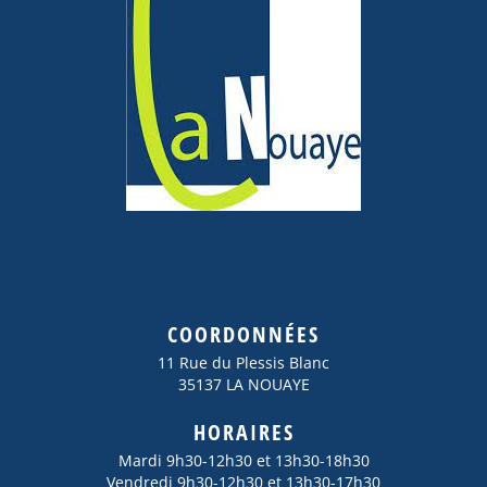
COORDONNÉES
11 Rue du Plessis Blanc
35137 LA NOUAYE
HORAIRES
Mardi 9h30-12h30 et 13h30-18h30
Vendredi 9h30-12h30 et 13h30-17h30