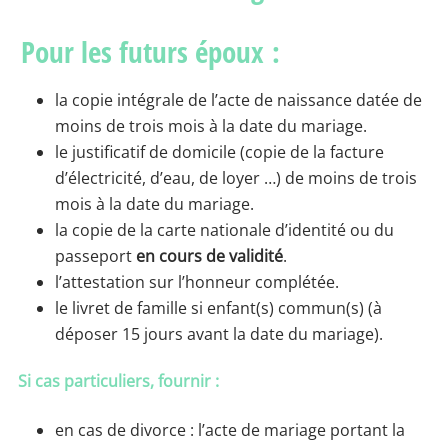
Pour les futurs époux :
la copie intégrale de l’acte de naissance datée de
moins de trois mois à la date du mariage.
le justificatif de domicile (copie de la facture
d’électricité, d’eau, de loyer …) de moins de trois
mois à la date du mariage.
la copie de la carte nationale d’identité ou du
passeport
en cours de validité
.
l’attestation sur l’honneur complétée.
le livret de famille si enfant(s) commun(s) (à
déposer 15 jours avant la date du mariage).
Si cas particuliers, fournir :
en cas de divorce : l’acte de mariage portant la