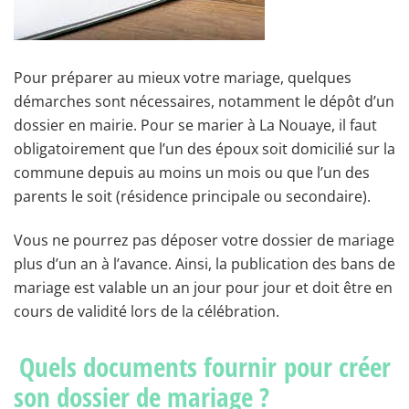
Pour préparer au mieux votre mariage, quelques
démarches sont nécessaires, notamment le dépôt d’un
dossier en mairie. Pour se marier à La Nouaye, il faut
obligatoirement que l’un des époux soit domicilié sur la
commune depuis au moins un mois ou que l’un des
parents le soit (résidence principale ou secondaire).
Vous ne pourrez pas déposer votre dossier de mariage
plus d’un an à l’avance. Ainsi, la publication des bans de
mariage est valable un an jour pour jour et doit être en
cours de validité lors de la célébration.
Quels documents fournir pour créer
son dossier de mariage ?