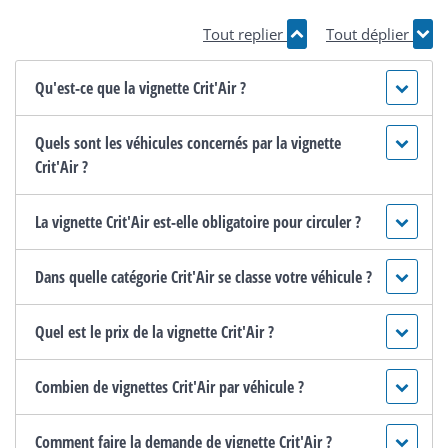
Tout replier
Tout déplier
Qu'est-ce que la vignette Crit'Air ?
Quels sont les véhicules concernés par la vignette
Crit'Air ?
La vignette Crit'Air est-elle obligatoire pour circuler ?
Dans quelle catégorie Crit'Air se classe votre véhicule ?
Quel est le prix de la vignette Crit'Air ?
Combien de vignettes Crit'Air par véhicule ?
Comment faire la demande de vignette Crit'Air ?