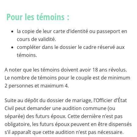
Pour les témoins :
la copie de leur carte d’identité ou passeport en
cours de validité.
compléter dans le dossier le cadre réservé aux
témoins.
A noter que les témoins doivent avoir 18 ans révolus.
Le nombre de témoins pour le couple est de minimum
2 personnes et maximum 4.
Suite au dépôt du dossier de mariage, l’Officier d’État
Civil peut demander une audition commune (ou
séparée) des futurs époux. Cette dernière n’est pas
obligatoire, les futurs époux peuvent en être dispensés
s’il apparaît que cette audition n’est pas nécessaire.