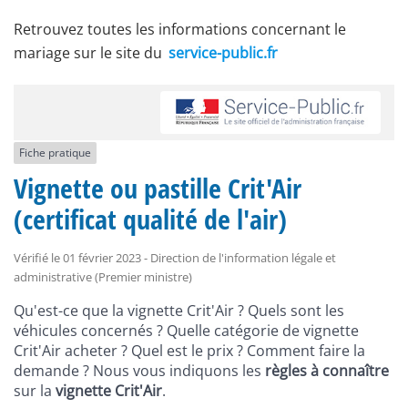
Retrouvez toutes les informations concernant le
mariage sur le site du
service-public.fr
Fiche pratique
Vignette ou pastille Crit'Air
(certificat qualité de l'air)
Vérifié le 01 février 2023 - Direction de l'information légale et
administrative (Premier ministre)
Qu'est-ce que la vignette Crit'Air ? Quels sont les
véhicules concernés ? Quelle catégorie de vignette
Crit'Air acheter ? Quel est le prix ? Comment faire la
demande ? Nous vous indiquons les
règles à connaître
sur la
vignette Crit'Air
.