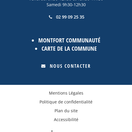
Samedi 9h30-12h30
02 99 09 25 35
MONTFORT COMMUNAUTÉ
CARTE DE LA COMMUNE
NOUS CONTACTER
Mentions Légales
Politique de confidentialité
Plan du site
Accessibilité