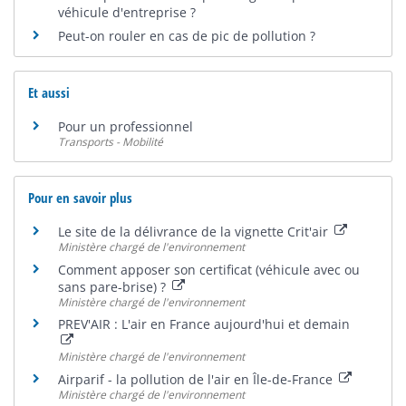
véhicule d'entreprise ?
Peut-on rouler en cas de pic de pollution ?
Et aussi
Pour un professionnel
Transports - Mobilité
Pour en savoir plus
Le site de la délivrance de la vignette Crit'air
Ministère chargé de l'environnement
Comment apposer son certificat (véhicule avec ou
sans pare-brise) ?
Ministère chargé de l'environnement
PREV'AIR : L'air en France aujourd'hui et demain
Ministère chargé de l'environnement
Airparif - la pollution de l'air en Île-de-France
Ministère chargé de l'environnement