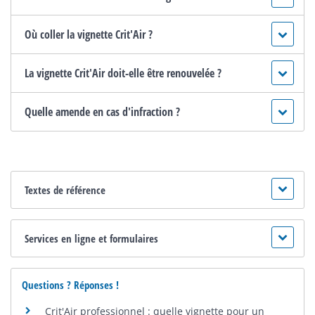
Où coller la vignette Crit'Air ?
La vignette Crit'Air doit-elle être renouvelée ?
Quelle amende en cas d'infraction ?
Textes de référence
Services en ligne et formulaires
Questions ? Réponses !
Crit'Air professionnel : quelle vignette pour un