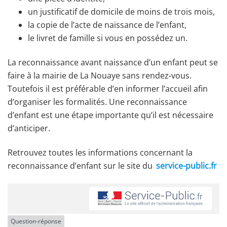
un justificatif de domicile de moins de trois mois,
la copie de l’acte de naissance de l’enfant,
le livret de famille si vous en possédez un.
La reconnaissance avant naissance d’un enfant peut se
faire à la mairie de La Nouaye sans rendez-vous.
Toutefois il est préférable d’en informer l’accueil afin
d’organiser les formalités. Une reconnaissance
d’enfant est une étape importante qu’il est nécessaire
d’anticiper.
Retrouvez toutes les informations concernant la
reconnaissance d’enfant sur le site du
service-public.fr
Question-réponse