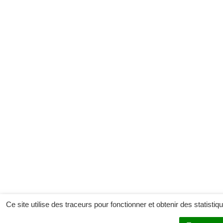
Ce site utilise des traceurs pour fonctionner et obtenir des statistiq