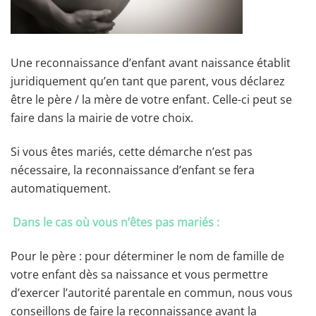
Une reconnaissance d’enfant avant naissance établit
juridiquement qu’en tant que parent, vous déclarez
être le père / la mère de votre enfant. Celle-ci peut se
faire dans la mairie de votre choix.
Si vous êtes mariés, cette démarche n’est pas
nécessaire, la reconnaissance d’enfant se fera
automatiquement.
Dans le cas où vous n’êtes pas mariés :
Pour le père : pour déterminer le nom de famille de
votre enfant dès sa naissance et vous permettre
d’exercer l’autorité parentale en commun, nous vous
conseillons de faire la reconnaissance avant la