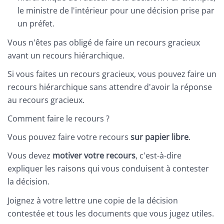
le ministre de l'intérieur pour une décision prise par
un préfet.
Vous n'êtes pas obligé de faire un recours gracieux
avant un recours hiérarchique.
Si vous faites un recours gracieux, vous pouvez faire un
recours hiérarchique sans attendre d'avoir la réponse
au recours gracieux.
Comment faire le recours ?
Vous pouvez faire votre recours
sur papier libre
.
Vous devez
motiver votre recours
, c'est-à-dire
expliquer les raisons qui vous conduisent à contester
la décision.
Joignez à votre lettre une copie de la décision
contestée et tous les documents que vous jugez utiles.