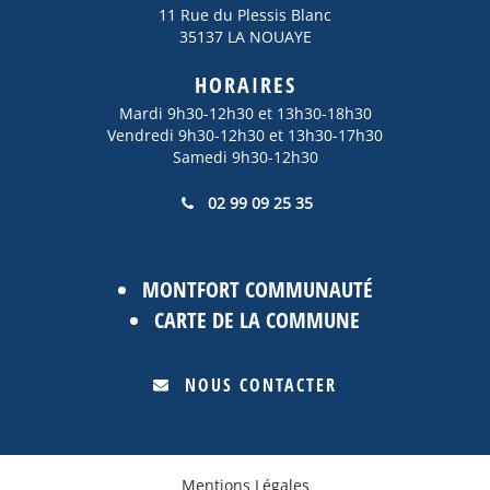
11 Rue du Plessis Blanc
35137 LA NOUAYE
HORAIRES
Mardi 9h30-12h30 et 13h30-18h30
Vendredi 9h30-12h30 et 13h30-17h30
Samedi 9h30-12h30
02 99 09 25 35
MONTFORT COMMUNAUTÉ
CARTE DE LA COMMUNE
NOUS CONTACTER
Mentions Légales