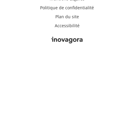
Politique de confidentialité
Plan du site
Accessibilité