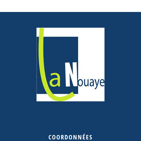
COORDONNÉES