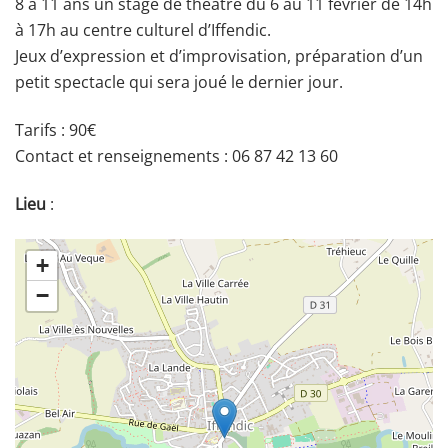
8 à 11 ans un stage de théâtre du 6 au 11 février de 14h
à 17h au centre culturel d’Iffendic.
Jeux d’expression et d’improvisation, préparation d’un
petit spectacle qui sera joué le dernier jour.
Tarifs : 90€
Contact et renseignements : 06 87 42 13 60
Lieu
:
+
−