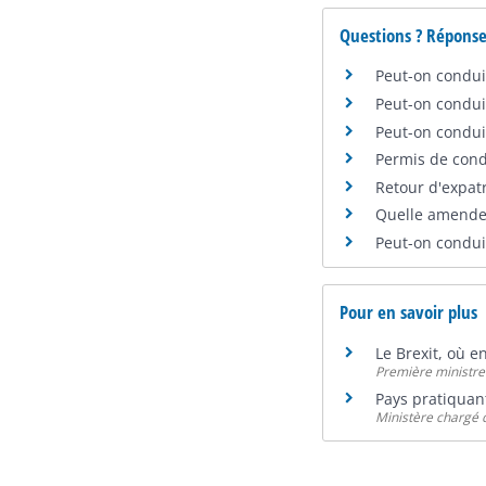
Questions ? Réponse
Peut-on condui
Peut-on condui
Peut-on condui
Permis de cond
Retour d'expatr
Quelle amende 
Peut-on condui
Pour en savoir plus
Le Brexit, où e
Première ministre
Pays pratiquan
Ministère chargé d