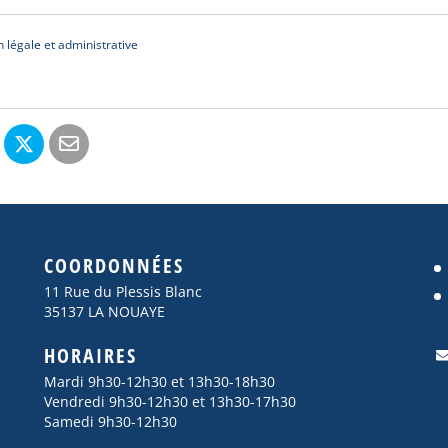
n légale et administrative
COORDONNÉES
11 Rue du Plessis Blanc
35137 LA NOUAYE
HORAIRES
Mardi 9h30-12h30 et 13h30-18h30
Vendredi 9h30-12h30 et 13h30-17h30
Samedi 9h30-12h30