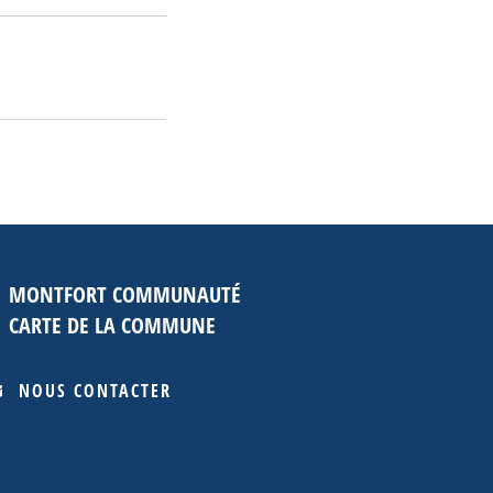
MONTFORT COMMUNAUTÉ
CARTE DE LA COMMUNE
NOUS CONTACTER