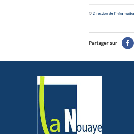
©
Direction de l'informatio
Partager sur