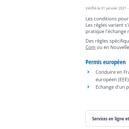
Vérifié le 01 janvier 2021
Les conditions pour
Les règles varient s'
pratique l'échange 
Des règles spécifiq
Com
ou en Nouvelle
Permis européen
Conduire en Fr
européen (EEE)
Echange d'un p
Services en ligne e