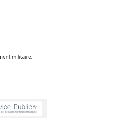
ment militaire.