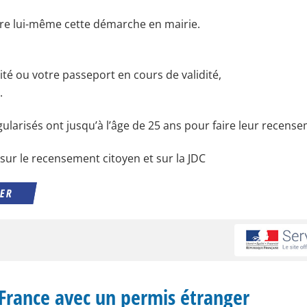
aire lui-même cette démarche en mairie.
tité ou votre passeport en cours de validité,
.
ularisés ont jusqu’à l’âge de 25 ans pour faire leur recense
sur le recensement citoyen et sur la JDC
GER
France avec un permis étranger