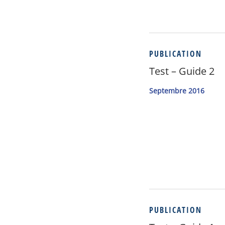
PUBLICATION
Test – Guide 2
Septembre 2016
PUBLICATION