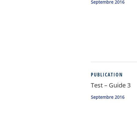
Septembre 2016
PUBLICATION
Test – Guide 3
Septembre 2016