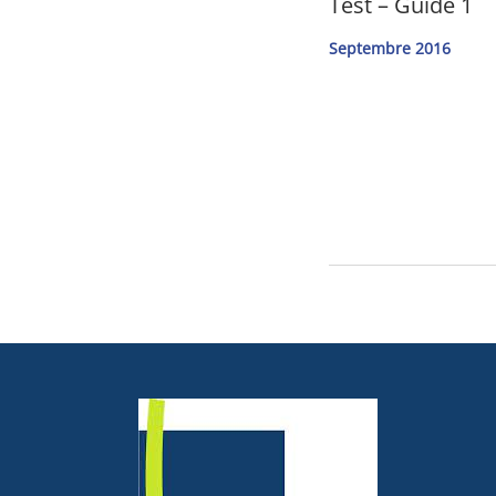
Test – Guide 1
Septembre 2016